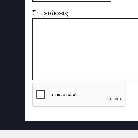
Σημειώσεις: