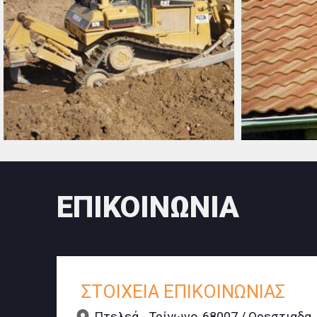
ΕΠΙΚΟΙΝΩΝΙΑ
ΣΤΟΙΧΕΙΑ ΕΠΙΚΟΙΝΩΝΙΑΣ
Πτελεά - Τρίγωνο, 68007 / Ορεστιαδα