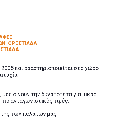
ΚΣΚΑΦΕΣ
ΙΩΝ ΟΡΕΣΤΙΑΔΑ
ΕΣΤΙΑΔΑ
 2005 και δραστηριοποιείται στο χώρο
ιτυχία.
μας δίνουν την δυνατότητα για μικρά
 πιο ανταγωνιστικές τιμές.
κης των πελατών μας.
ε έργου, με σεβασμό πάντα προς το