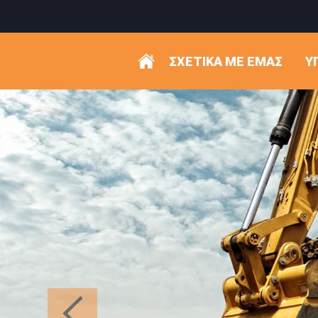
ΣΧΕΤΙΚΑ ΜΕ ΕΜΑΣ
Υ